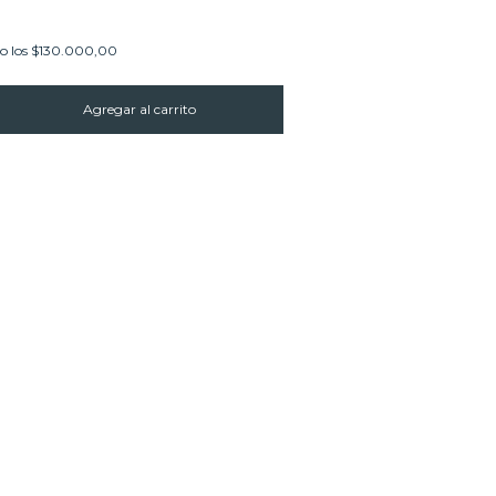
o los
$130.000,00