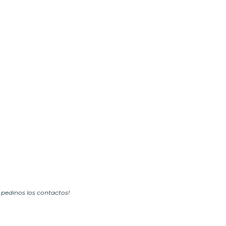
pedinos los contactos!