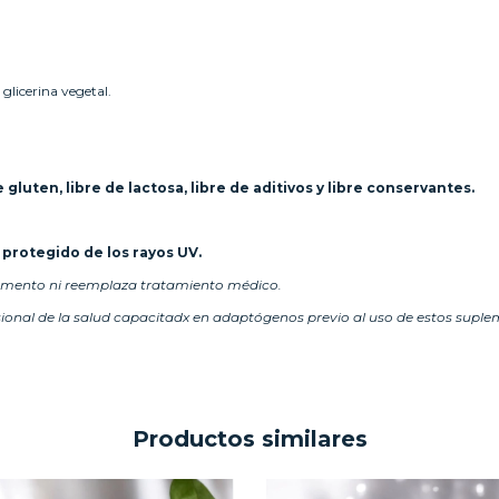
glicerina vegetal.
gluten, libre de lactosa, libre de aditivos y libre conservantes.
 protegido de los rayos UV.
amento ni reemplaza tratamiento médico.
nal de la salud capacitadx en adaptógenos previo al uso de estos suple
Productos similares