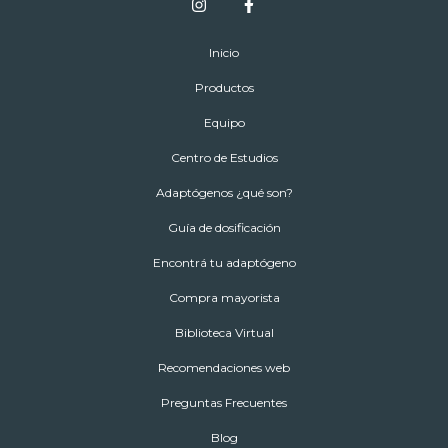
Inicio
Productos
Equipo
Centro de Estudios
Adaptógenos ¿qué son?
Guía de dosificación
Encontrá tu adaptógeno
Compra mayorista
Biblioteca Virtual
Recomendaciones web
Preguntas Frecuentes
Blog