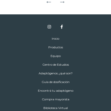
Inicio
Productos
Equipo
Centro de Estudios
Adaptógenos ¿qué son?
Guía de dosificación
Encontrá tu adaptógeno
Compra mayorista
Biblioteca Virtual