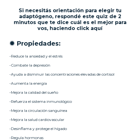
Si necesitás orientación para elegir tu
adaptógeno, respondé este quiz de 2
minutos que te dice cuál es el mejor para
vos, haciendo click aquí
✹ Propiedades:
-Reduce la ansiedad y el estrés
-Combate la depresión
-Ayuda a disminuir las concentraciones elevadas de cortisol
-Aumenta la energía
-Mejora la calidad del sueño
-Refuerza el sistema inmunológico
-Mejora la circulación sanguínea
-Mejora la salud cardiovascular
-Desinflama y protege el hígado
-Regula hormonas