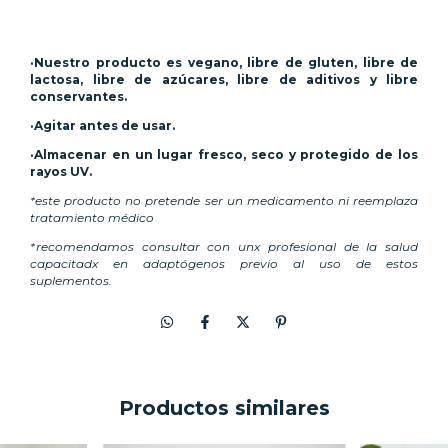
·Nuestro producto es vegano, libre de gluten, libre de
lactosa, libre de azúcares, libre de aditivos y libre
conservantes.
·Agitar antes de usar.
·Almacenar en un lugar fresco, seco y protegido de los
rayos UV.
*este producto no pretende ser un medicamento ni reemplaza
tratamiento médico
*recomendamos consultar con unx profesional de la salud
capacitadx en adaptógenos previo al uso de estos
suplementos.
Productos similares